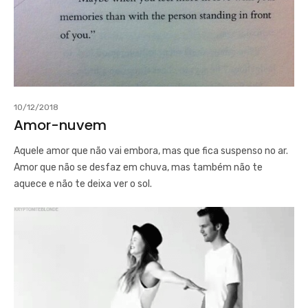
10/12/2018
Amor-nuvem
Aquele amor que não vai embora, mas que fica suspenso no ar.
Amor que não se desfaz em chuva, mas também não te
aquece e não te deixa ver o sol.