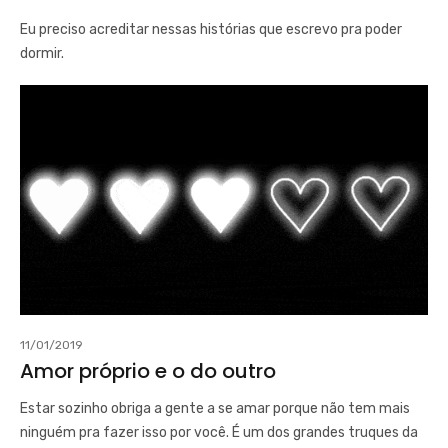
Eu preciso acreditar nessas histórias que escrevo pra poder
dormir.
11/01/2019
Amor próprio e o do outro
Estar sozinho obriga a gente a se amar porque não tem mais
ninguém pra fazer isso por você. É um dos grandes truques da