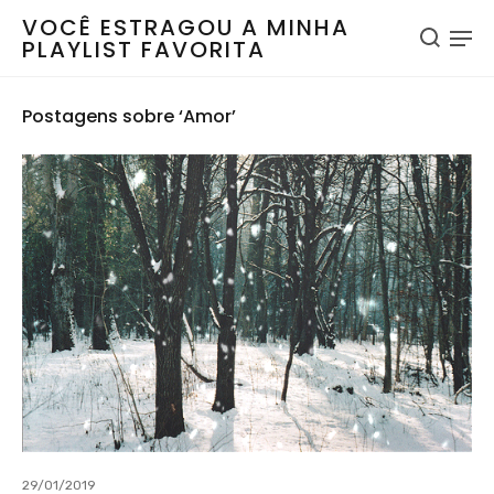
VOCÊ ESTRAGOU A MINHA
PLAYLIST FAVORITA
Postagens sobre ‘Amor’
29/01/2019