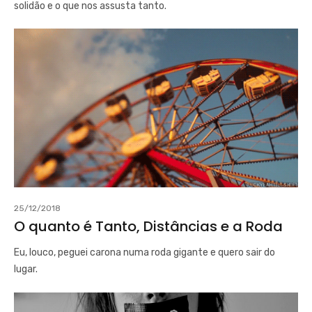
solidão e o que nos assusta tanto.
25/12/2018
O quanto é Tanto, Distâncias e a Roda
Eu, louco, peguei carona numa roda gigante e quero sair do
lugar.