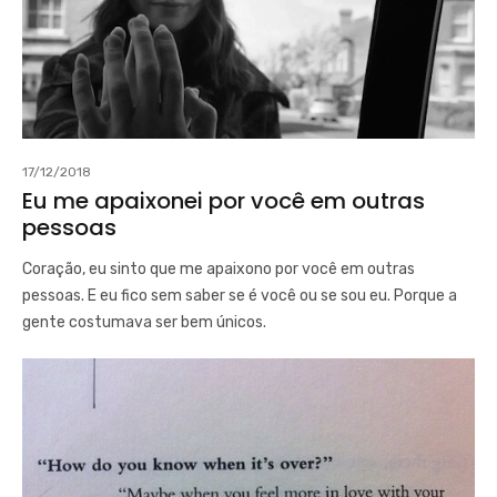
17/12/2018
Eu me apaixonei por você em outras
pessoas
Coração, eu sinto que me apaixono por você em outras
pessoas. E eu fico sem saber se é você ou se sou eu. Porque a
gente costumava ser bem únicos.