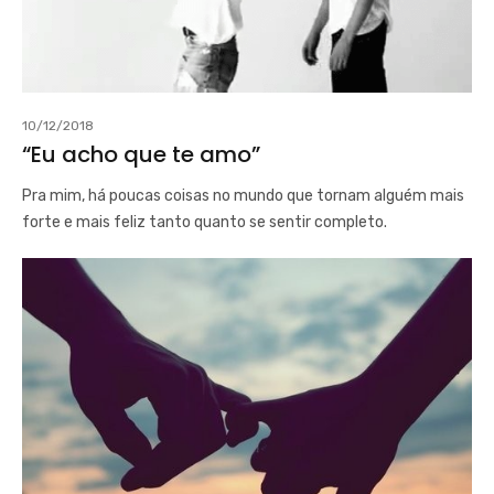
10/12/2018
“Eu acho que te amo”
Pra mim, há poucas coisas no mundo que tornam alguém mais
forte e mais feliz tanto quanto se sentir completo.