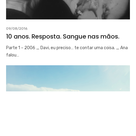
09/08/2016
10 anos. Resposta. Sangue nas mãos.
Parte 1 – 2006 _ Davi, eu preciso… te contar uma coisa. _ Ana
falou…