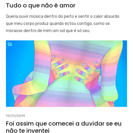
Tudo o que não é amor
Queria ouvir música dentro do peito e sentir o calor absurdo
que meu corpo produz quando estou contigo, como se
morasse dentro de mim um sol que é só seu.
19/01/2019
Foi assim que comecei a duvidar se eu
não te inventei