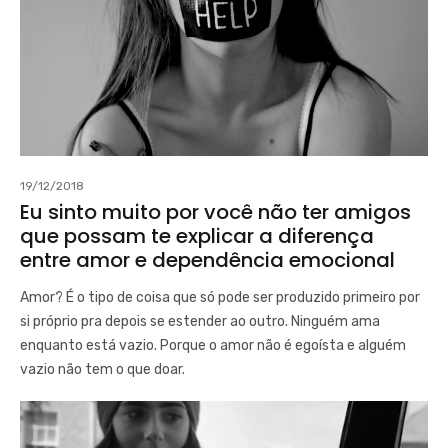
19/12/2018
Eu sinto muito por você não ter amigos
que possam te explicar a diferença
entre amor e dependência emocional
Amor? É o tipo de coisa que só pode ser produzido primeiro por
si próprio pra depois se estender ao outro. Ninguém ama
enquanto está vazio. Porque o amor não é egoísta e alguém
vazio não tem o que doar.