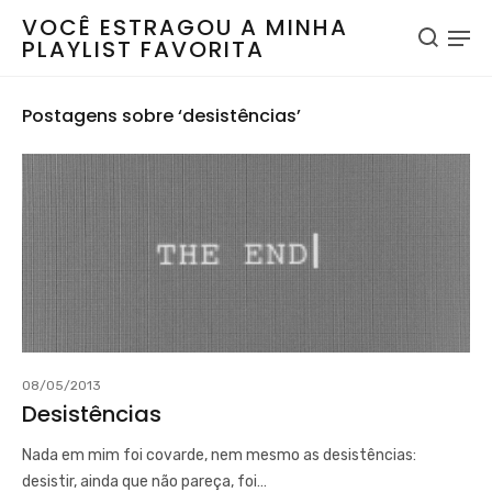
VOCÊ ESTRAGOU A MINHA
PLAYLIST FAVORITA
Postagens sobre ‘desistências’
08/05/2013
Desistências
Nada em mim foi covarde, nem mesmo as desistências:
desistir, ainda que não pareça, foi…