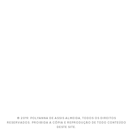
© 2019. POLYANNA DE ASSIS ALMEIDA, TODOS OS DIREITOS
RESERVADOS. PROIBIDA A CÓPIA E REPRODUÇÃO DE TODO CONTEÚDO
DESTE SITE.