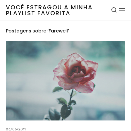
VOCÊ ESTRAGOU A MINHA
PLAYLIST FAVORITA
Postagens sobre ‘Farewell’
03/06/2011