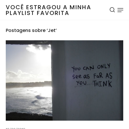
VOCÊ ESTRAGOU A MINHA
PLAYLIST FAVORITA
Postagens sobre ‘Jet’