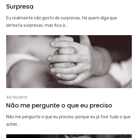
Surpresa
Eu realmente não gosto de surpresas. Há quem diga que
detesta surpresas, mas fica à…
30/10/2013
Não me pergunte o que eu preciso
Não me pergunte o que eu preciso, porque eu já tive tudo o que
achei…