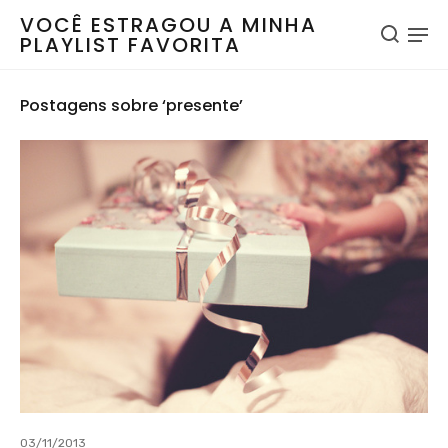
VOCÊ ESTRAGOU A MINHA
PLAYLIST FAVORITA
Postagens sobre ‘presente’
03/11/2013