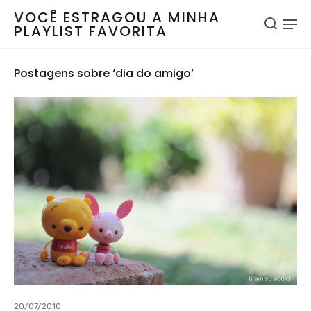
VOCÊ ESTRAGOU A MINHA
PLAYLIST FAVORITA
Postagens sobre ‘dia do amigo’
20/07/2010