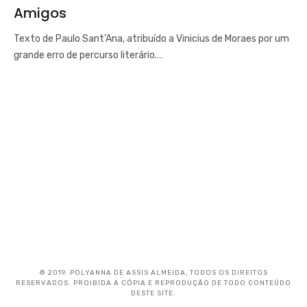
Amigos
Texto de Paulo Sant’Ana, atribuído a Vinicius de Moraes por um
grande erro de percurso literário.…
© 2019. POLYANNA DE ASSIS ALMEIDA, TODOS OS DIREITOS
RESERVADOS. PROIBIDA A CÓPIA E REPRODUÇÃO DE TODO CONTEÚDO
DESTE SITE.