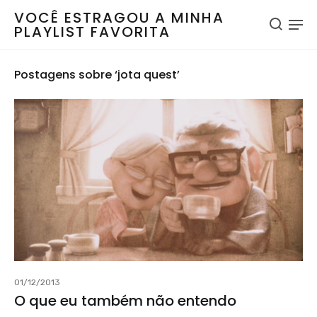
VOCÊ ESTRAGOU A MINHA
PLAYLIST FAVORITA
Postagens sobre ‘jota quest’
01/12/2013
O que eu também não entendo