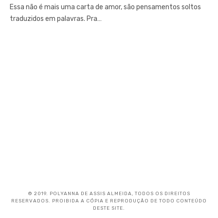
Essa não é mais uma carta de amor, são pensamentos soltos
traduzidos em palavras. Pra…
© 2019. POLYANNA DE ASSIS ALMEIDA, TODOS OS DIREITOS
RESERVADOS. PROIBIDA A CÓPIA E REPRODUÇÃO DE TODO CONTEÚDO
DESTE SITE.