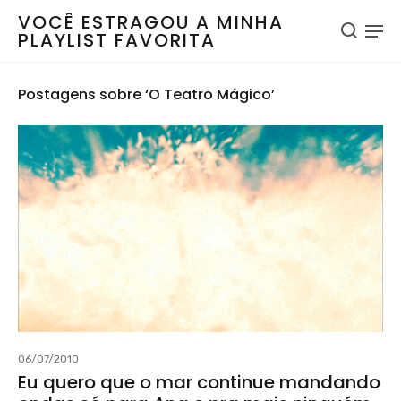
VOCÊ ESTRAGOU A MINHA
PLAYLIST FAVORITA
Postagens sobre ‘O Teatro Mágico’
06/07/2010
Eu quero que o mar continue mandando