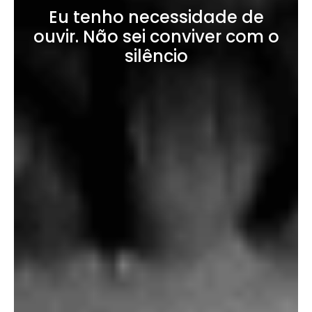
Eu tenho necessidade de
ouvir. Não sei conviver com o
silêncio