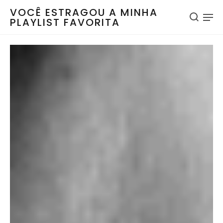
VOCÊ ESTRAGOU A MINHA
PLAYLIST FAVORITA