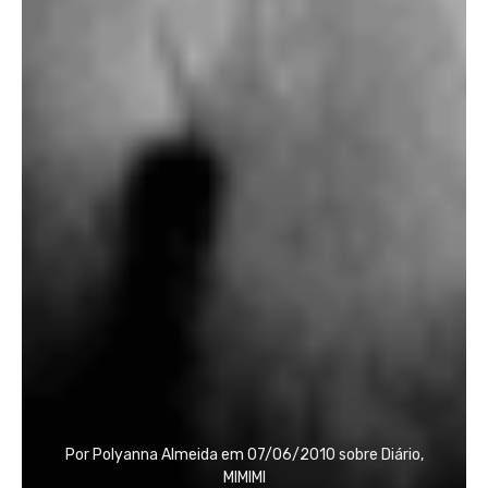
Por
Polyanna Almeida
em
07/06/2010
sobre
Diário
,
MIMIMI