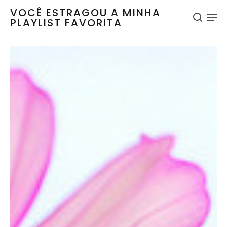
VOCÊ ESTRAGOU A MINHA
PLAYLIST FAVORITA