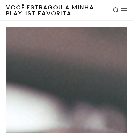
VOCÊ ESTRAGOU A MINHA
PLAYLIST FAVORITA