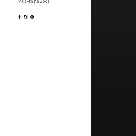
Palavra na Boca