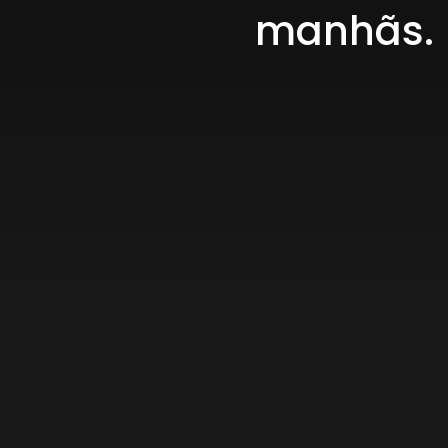
manhãs.