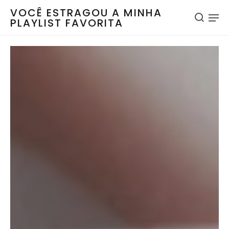
VOCÊ ESTRAGOU A MINHA
PLAYLIST FAVORITA