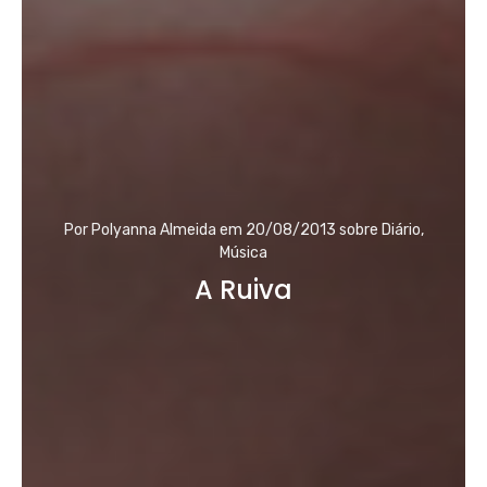
Por
Polyanna Almeida
em
20/08/2013
sobre
Diário
,
Música
A Ruiva