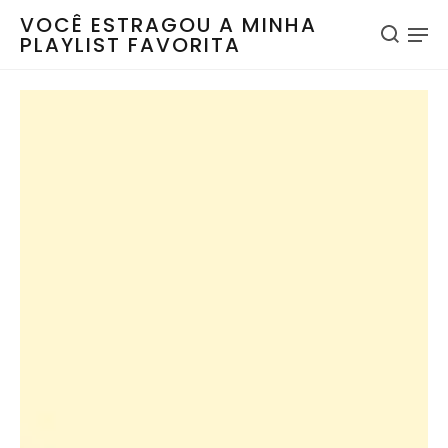
VOCÊ ESTRAGOU A MINHA
PLAYLIST FAVORITA