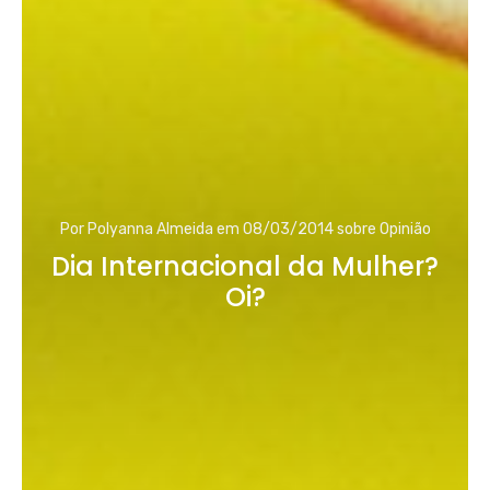
Por
Polyanna Almeida
em
08/03/2014
sobre
Opinião
Dia Internacional da Mulher?
Oi?