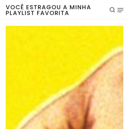
VOCÊ ESTRAGOU A MINHA
PLAYLIST FAVORITA