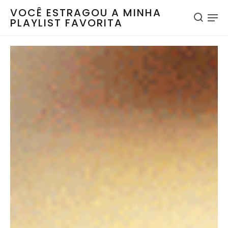
VOCÊ ESTRAGOU A MINHA
PLAYLIST FAVORITA