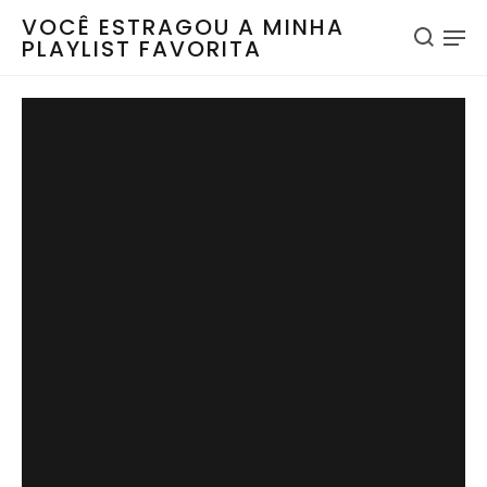
VOCÊ ESTRAGOU A MINHA
PLAYLIST FAVORITA