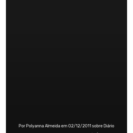
Por
Polyanna Almeida
em
02/12/2011
sobre
Diário