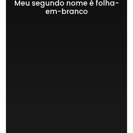
Meu segundo nome é folha-
em-branco