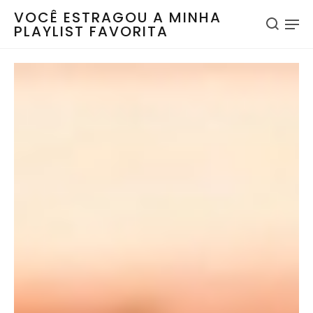
VOCÊ ESTRAGOU A MINHA
PLAYLIST FAVORITA