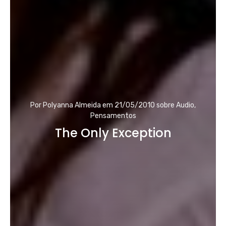
Por
Polyanna Almeida
em
21/05/2010
sobre
Audio
,
Pensamentos
The Only Exception