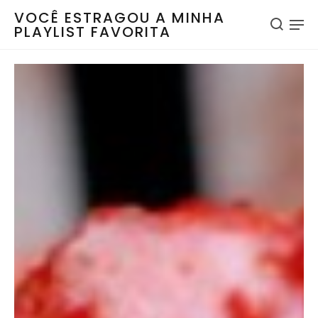
VOCÊ ESTRAGOU A MINHA
PLAYLIST FAVORITA