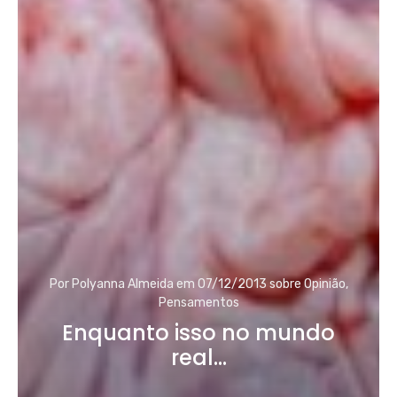
Por
Polyanna Almeida
em
07/12/2013
sobre
Opinião
,
Pensamentos
Enquanto isso no mundo
real…